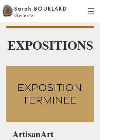
Sarah BOURLARD
Galerie
EXPOSITIONS
ArtisanArt