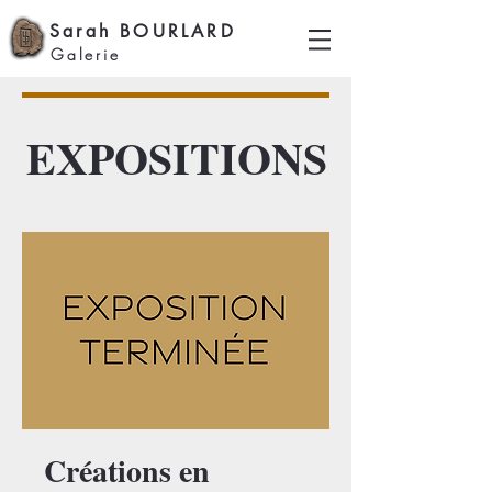
Sarah BOURLARD
Galerie
EXPOSITIONS
Créations en