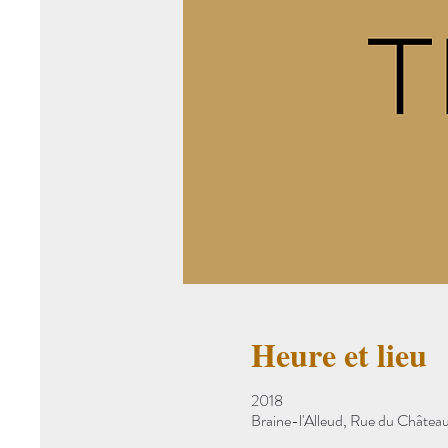
Heure et lieu
2018
Braine-l'Alleud, Rue du Château