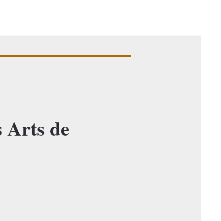
s Arts de